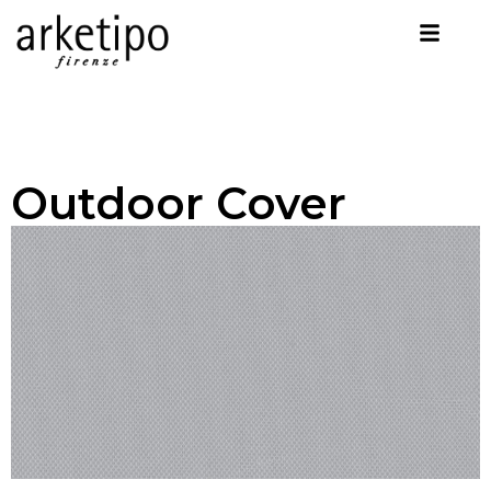
Outdoor Cover