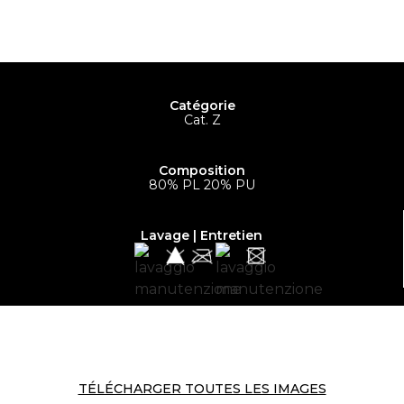
Catégorie
Cat. Z
Composition
80% PL 20% PU
Lavage | Entretien
TÉLÉCHARGER TOUTES LES IMAGES