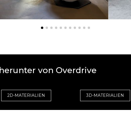
 herunter von Overdrive
2D-MATERIALIEN
3D-MATERIALIEN