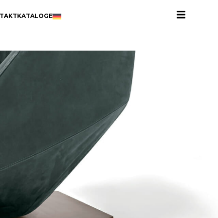
TAKT
KATALOGE