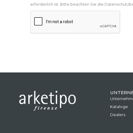
erforderlich ist. Bitte beachten Sie die Datenschut
UNTERN
Unternehm
Kataloge
Dealers