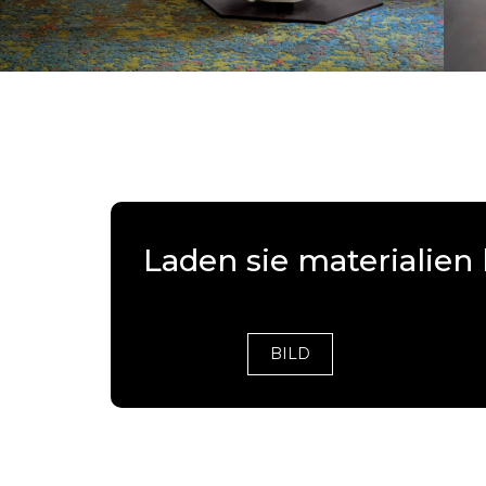
Laden sie materialien
BILD