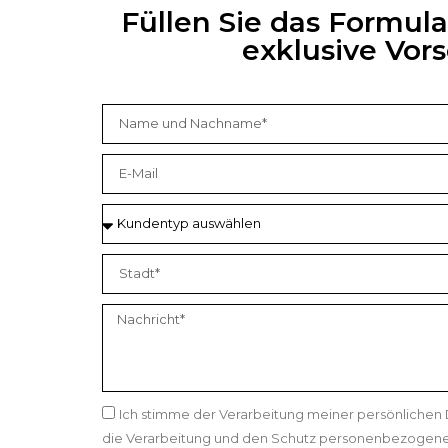
Füllen Sie das Formul
exklusive Vo
Ich stimme der Verarbeitung meiner persönlichen
die Verarbeitung und den Schutz personenbezogene