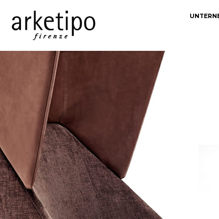
UNTERN