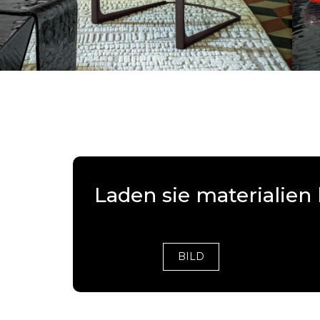
Laden sie materialien
BILD