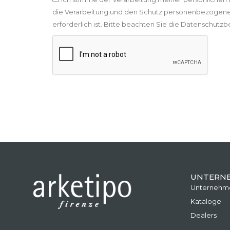
die Verarbeitung und den Schutz personenbezogene
erforderlich ist. Bitte beachten Sie die Datenschut
UNTERN
Unternehm
Kataloge
Dealers