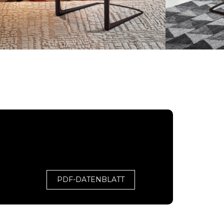
PDF-DATENBLATT