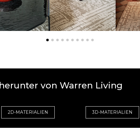
 herunter von Warren Living
2D-MATERIALIEN
3D-MATERIALIEN