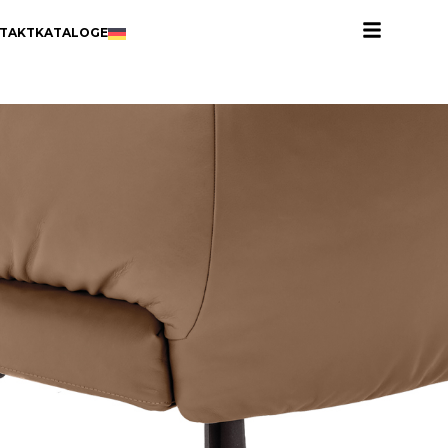
TAKT
KATALOGE