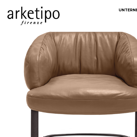
UNTERN