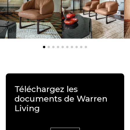
Téléchargez les
documents de Warren
Living