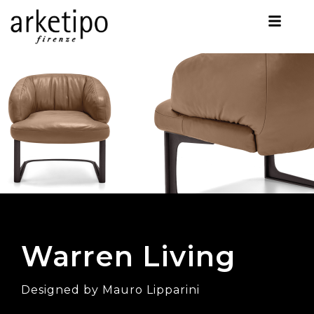
Warren Living
Designed by Mauro Lipparini