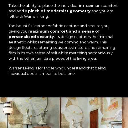
Take the ability to place the individual in maximum comfort
and add a
pinch of modernist geometry
and you are
left with Warren living.
The bountiful leather or fabric capture and secure you,
giving you
maximum comfort and a sense of
personalised security
. Its design captures the minimal
aesthetic whilst remaining welcoming and warm. This
design floats, capturing its assertive nature and remaining
firm in its own sense of self whilst matching harmoniously
with the other furniture pieces of the living area.
Warren Living is for those who understand that being
individual doesn’t mean to be alone.