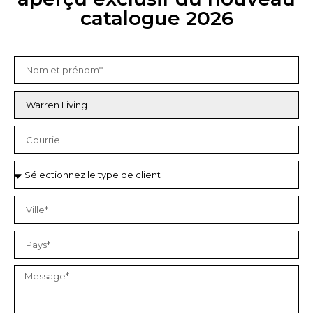
catalogue 2026