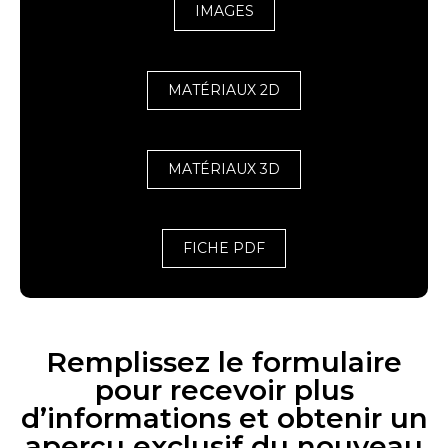
IMAGES
MATÉRIAUX 2D
MATÉRIAUX 3D
FICHE PDF
Remplissez le formulaire
pour recevoir plus
d’informations et obtenir un
aperçu exclusif du nouveau