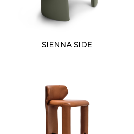
SIENNA SIDE