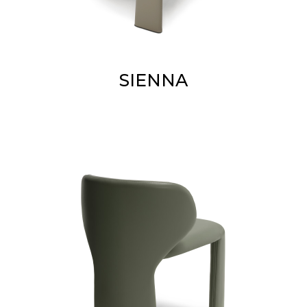
SIENNA