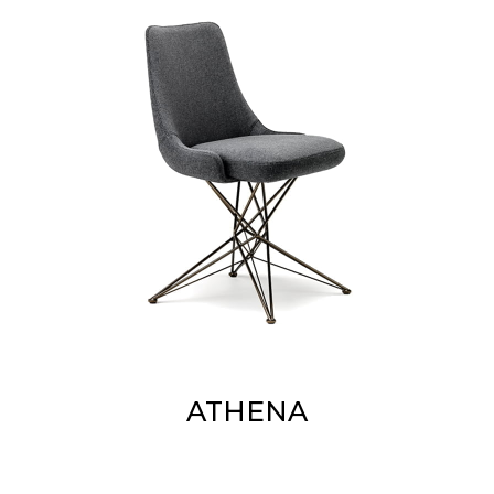
ATHENA