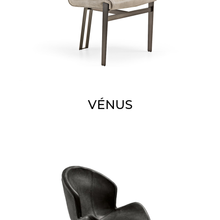
VÉNUS