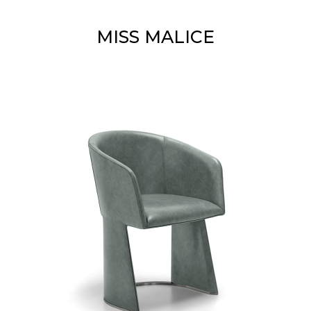
MISS MALICE