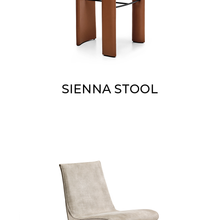
SIENNA STOOL