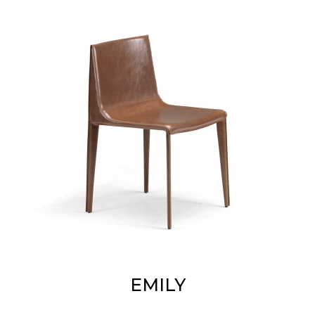
EMILY