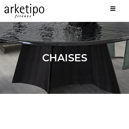
CHAISES