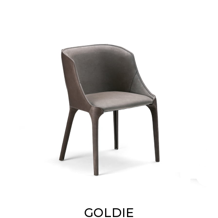
GOLDIE