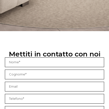
Mettiti in contatto con noi