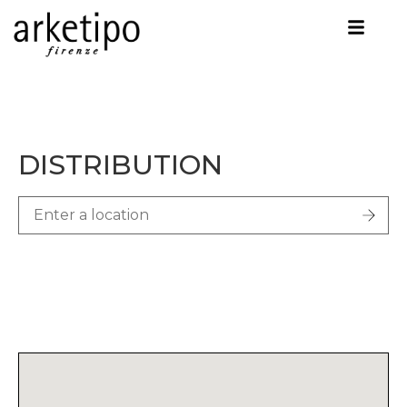
DISTRIBUTION