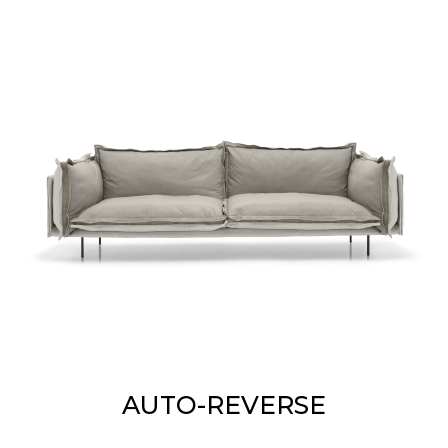
AUTO-REVERSE