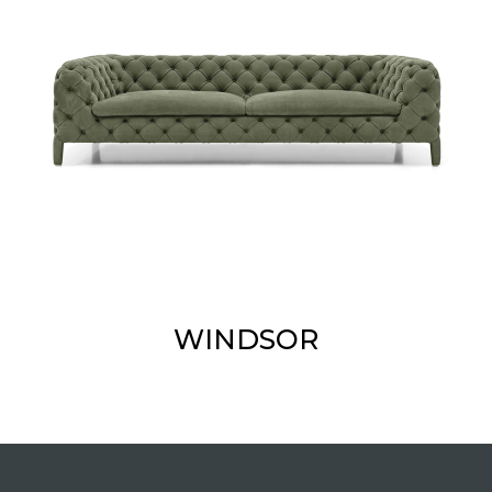
WINDSOR