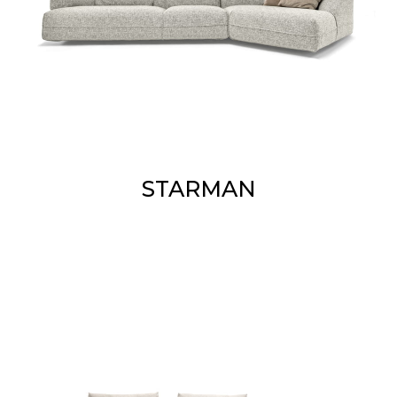
STARMAN