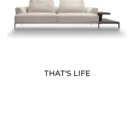
THAT'S LIFE