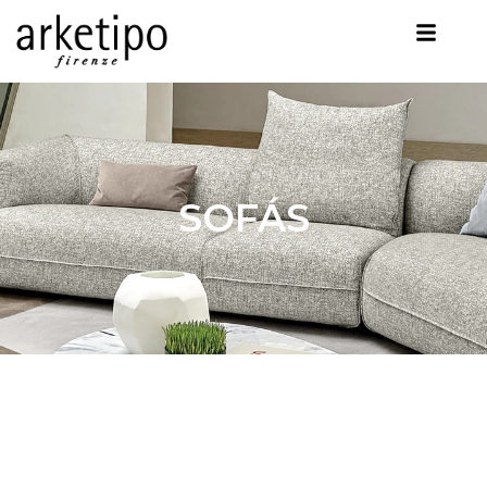
SOFÁS