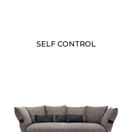
SELF CONTROL