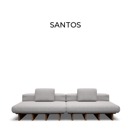
SANTOS