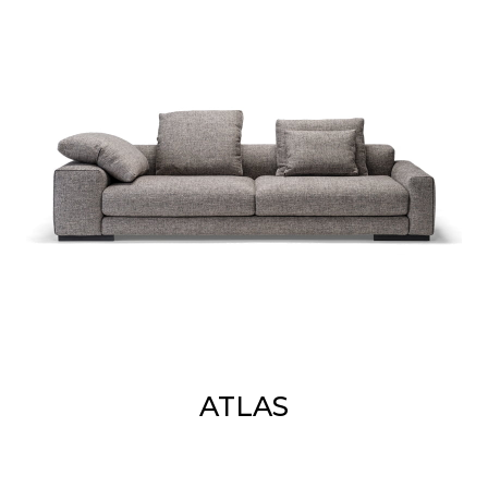
ATLAS