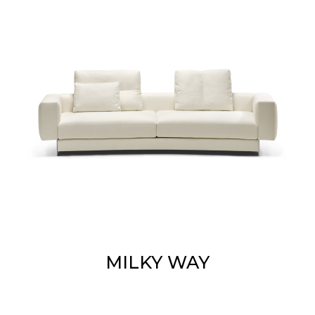
MILKY WAY