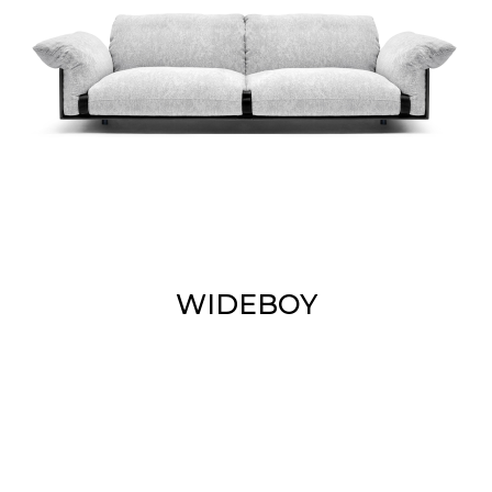
WIDEBOY