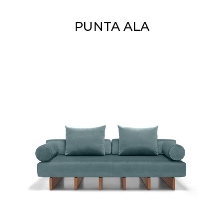
PUNTA ALA