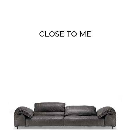
CLOSE TO ME