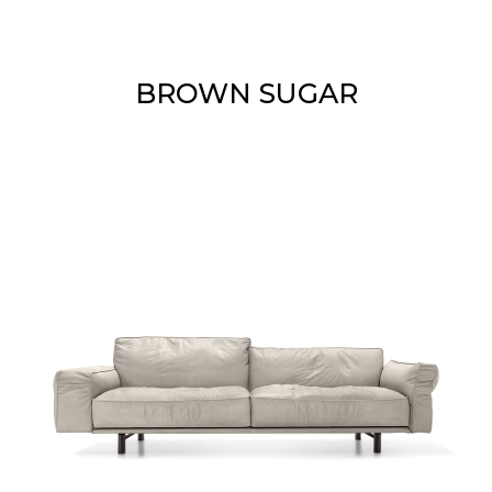
BROWN SUGAR