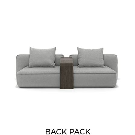
BACK PACK