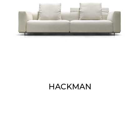
HACKMAN