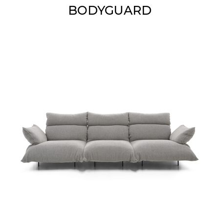
BODYGUARD