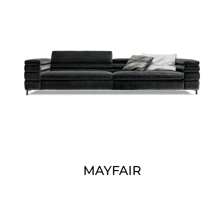
MAYFAIR