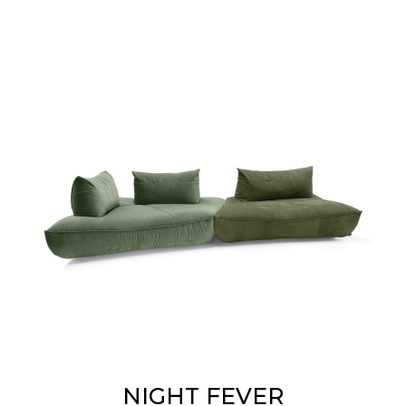
NIGHT FEVER