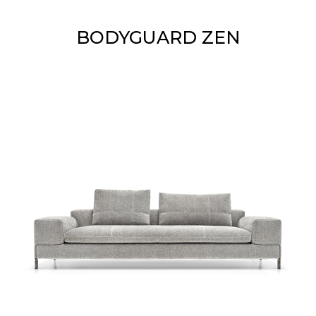
BODYGUARD ZEN