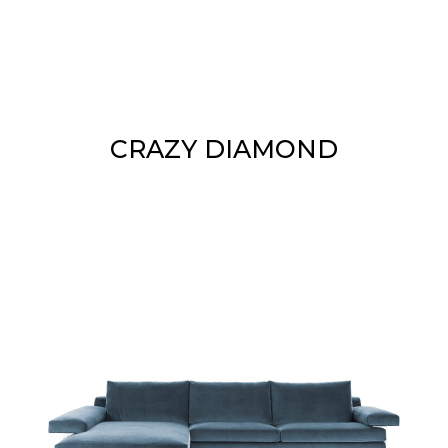
CRAZY DIAMOND