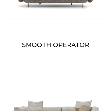
SMOOTH OPERATOR