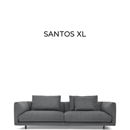
SANTOS XL