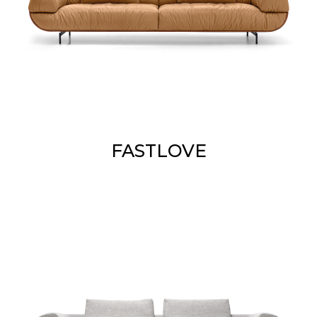
FASTLOVE