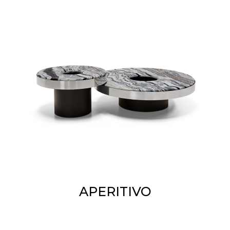
APERITIVO