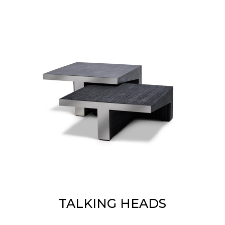
TALKING HEADS