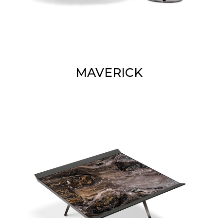
MAVERICK