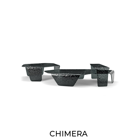
CHIMERA