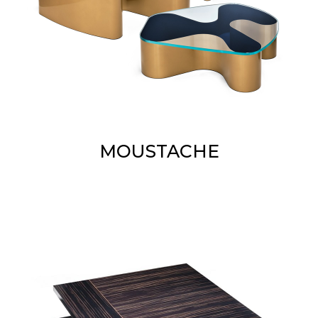
MOUSTACHE