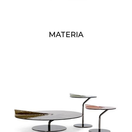
MATERIA