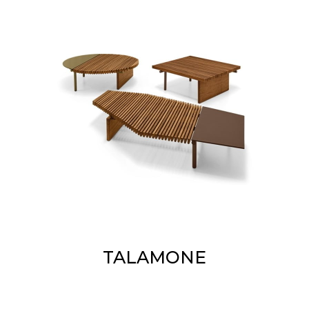
TALAMONE