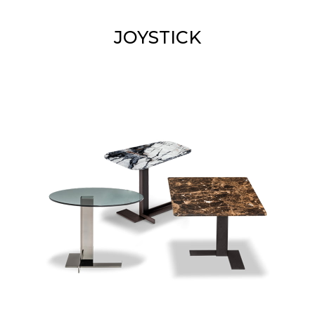
JOYSTICK