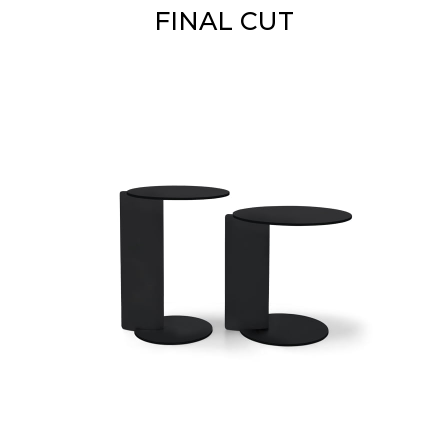
FINAL CUT