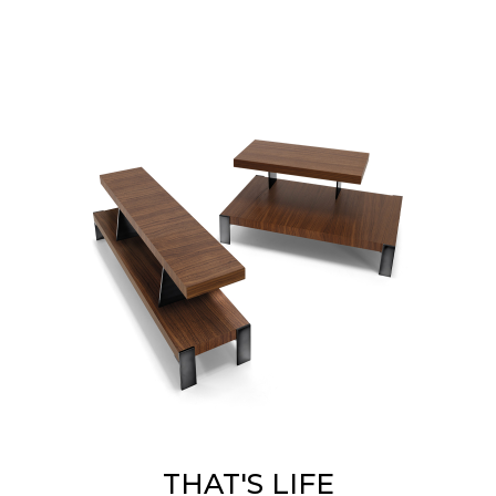
THAT'S LIFE