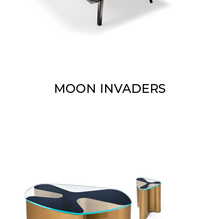
MOON INVADERS