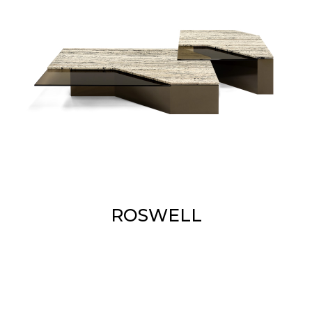
ROSWELL