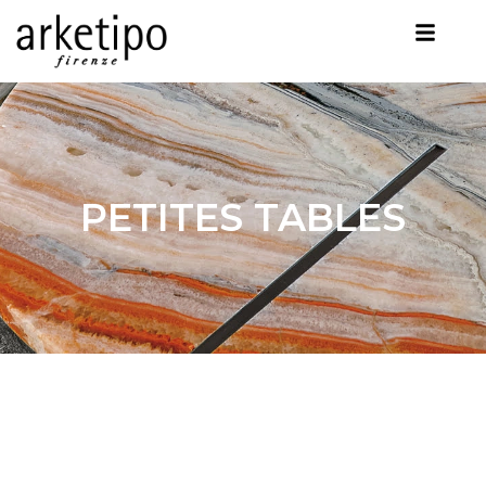
PETITES TABLES