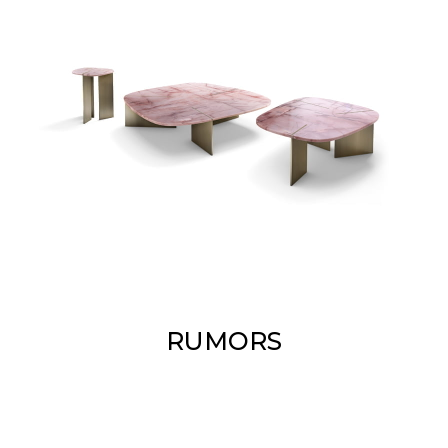
RUMORS