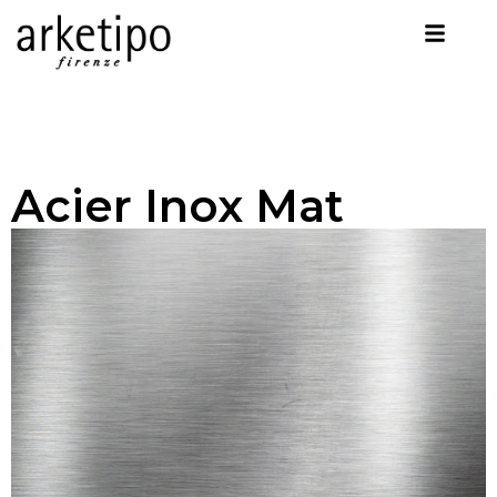
Acier Inox Mat