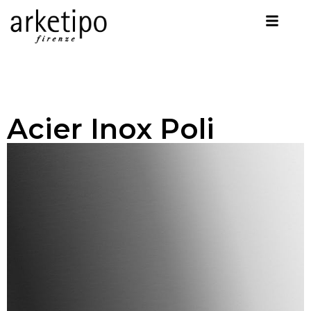
Acier Inox Poli