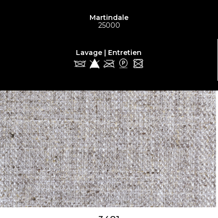
Martindale
25000
Lavage | Entretien