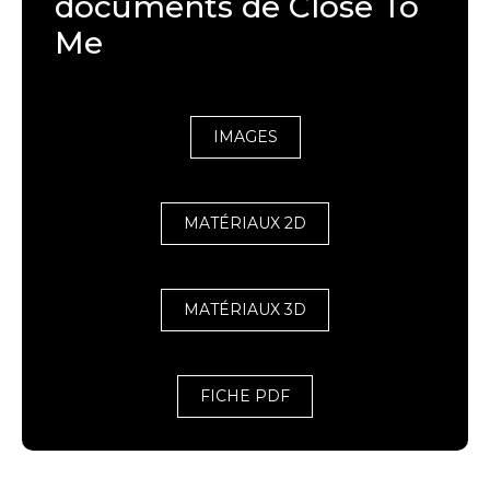
documents de Close To
Me
IMAGES
MATÉRIAUX 2D
MATÉRIAUX 3D
FICHE PDF