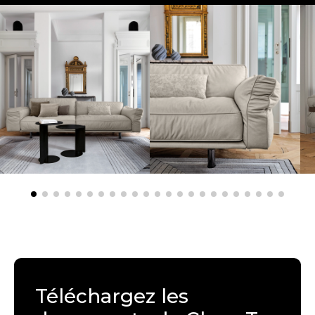
Téléchargez les