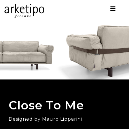
Close To Me
Designed by Mauro Lipparini