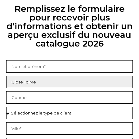
Remplissez le formulaire
pour recevoir plus
d’informations et obtenir un
aperçu exclusif du nouveau
catalogue 2026