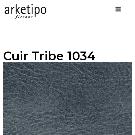
Cuir Tribe 1034