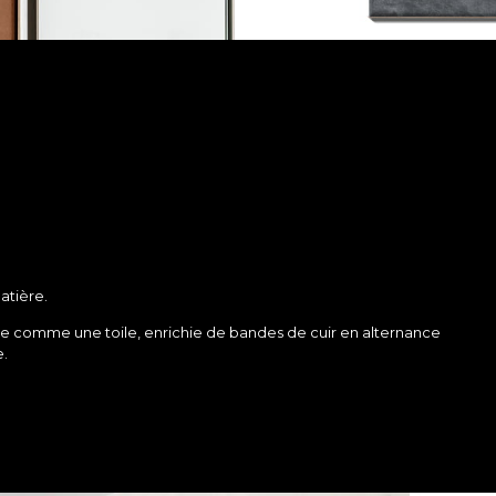
atière.
te comme une toile, enrichie de bandes de cuir en alternance
e.