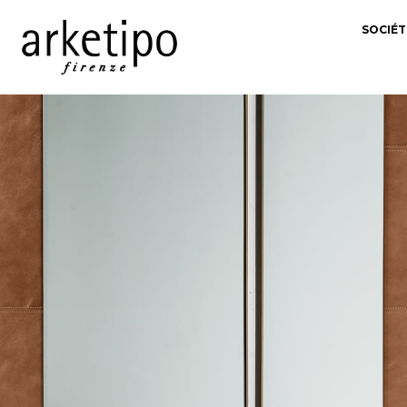
SOCIÉT