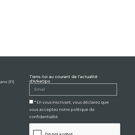
Tiens-toi au courant de l'actualité
d'Arketipo
ano (FI)
* En vous inscrivant, vous déclarez que
vous acceptez notre politique de
confidentialité.