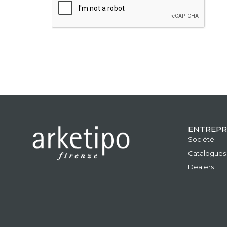
ENTREPR
Société
Catalogues
Dealers