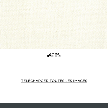
4065
TÉLÉCHARGER TOUTES LES IMAGES