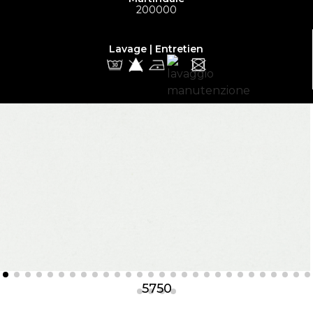
200000
Lavage | Entretien
5750