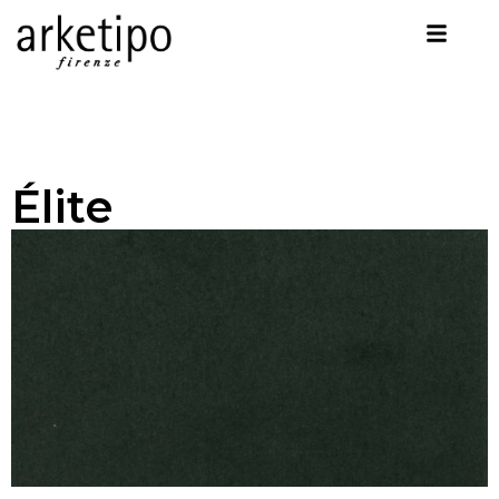
Élite