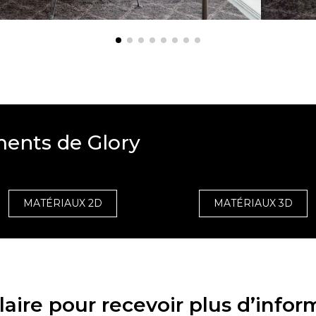
ments de Glory
MATÉRIAUX 2D
MATÉRIAUX 3D
aire pour recevoir plus d’infor