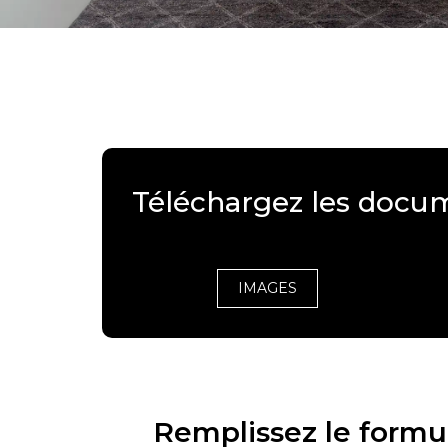
Téléchargez les docu
IMAGES
Remplissez le formul