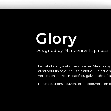
Glory
Designed by Manzoni & Tapinassi
Le bahut Glory a été dessinée par Manzoni & 
aussi pour un séjour plus classique. Elle est 
vernies en marron micacé ou galvanisées tita
Portes et tiroirs peuvent être recouverts en 