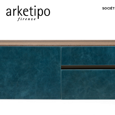
SOCIÉT