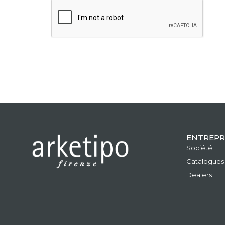
ENTREPR
Société
Catalogues
Dealers