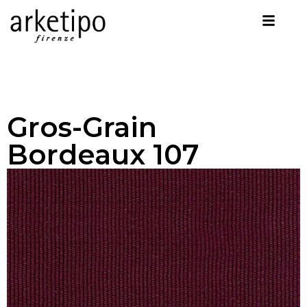
Gros-Grain
Bordeaux 107