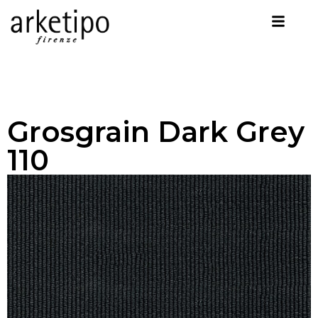
Grosgrain Dark Grey
110