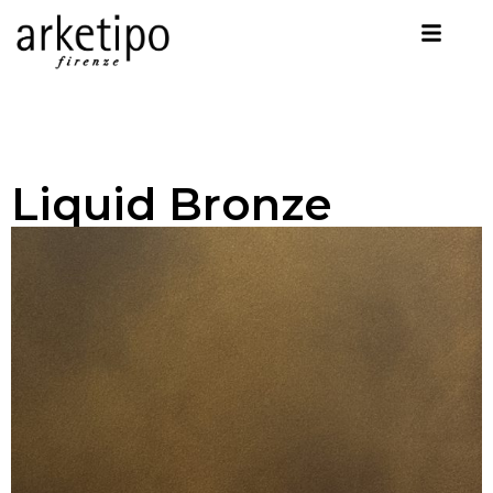
Liquid Bronze