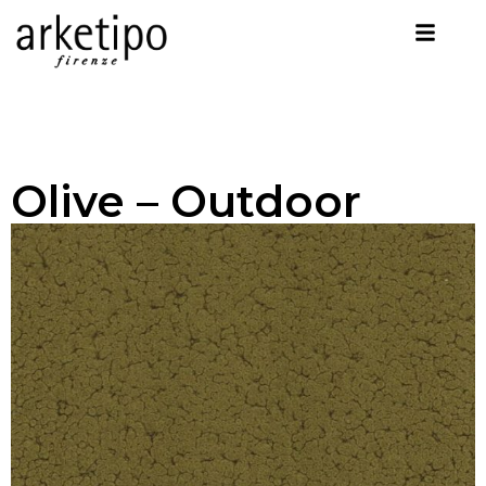
Olive – Outdoor