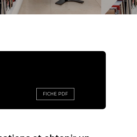
FICHE PDF