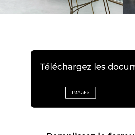
Téléchargez les docu
IMAGES