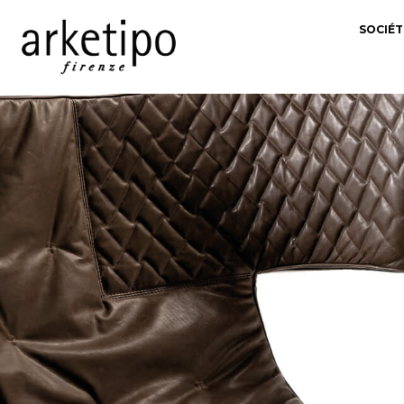
SOCIÉT