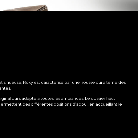
t sinueuse, Roxy est caractérisé par une housse qui alterne des
antes.
riginal qui s’adapte à toutes les ambiances. Le dossier haut
mettent des différentes positions d’appui, en accueillant le