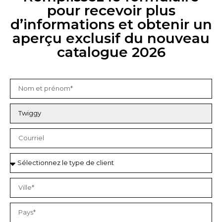
pour recevoir plus
d’informations et obtenir un
aperçu exclusif du nouveau
catalogue 2026