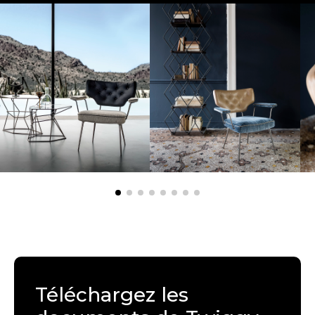
Téléchargez les