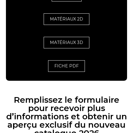
MATÉRIAUX 2D
MATÉRIAUX 3D
FICHE PDF
Remplissez le formulaire
pour recevoir plus
d’informations et obtenir un
aperçu exclusif du nouveau