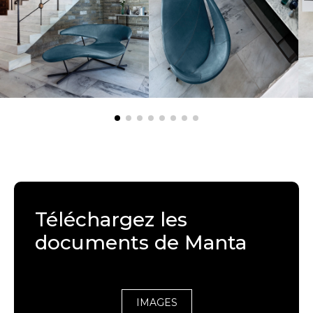
Téléchargez les
documents de Manta
IMAGES