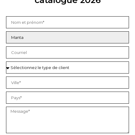
catalogue 2026