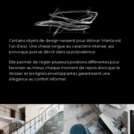
Certains objets de design naissent pour éblouir: Manta est
l’un d’eux. Une chaise longue au caractère intense, qui
provoque puis se décrit dans sa polyvalence.
Elle permet de régler plusieurs positions différentes pour
favoriser au mieux chaque moment de repos alors que le
dossier et les lignes enveloppantes garantissent une
élégance au confort informel.