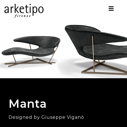
Manta
Designed by Giuseppe Viganò