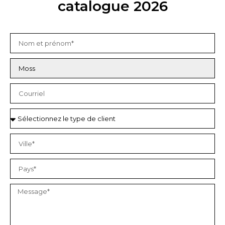
catalogue 2026