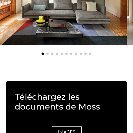
Téléchargez les
documents de Moss
IMAGES