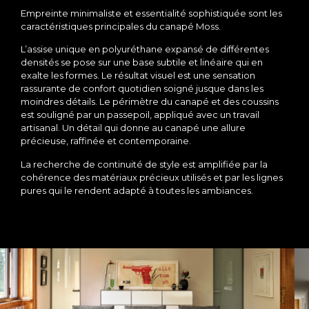
Empreinte minimaliste et essentialité sophistiquée sont les
caractéristiques principales du canapé Moss.
L’assise unique en polyuréthane expansé de différentes
densités se pose sur une base subtile et linéaire qui en
exalte les formes. Le résultat visuel est une sensation
rassurante de confort quotidien soigné jusque dans les
moindres détails. Le périmètre du canapé et des coussins
est souligné par un passepoil, appliqué avec un travail
artisanal. Un détail qui donne au canapé une allure
précieuse, raffinée et contemporaine.
La recherche de continuité de style est amplifiée par la
cohérence des matériaux précieux utilisés et par les lignes
pures qui le rendent adapté à toutes les ambiances.