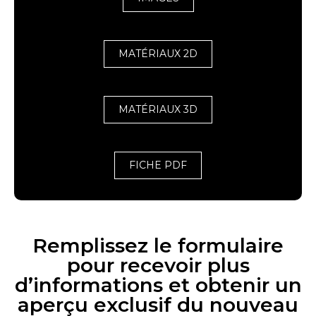
MATÉRIAUX 2D
MATÉRIAUX 3D
FICHE PDF
Remplissez le formulaire
pour recevoir plus
d’informations et obtenir un
aperçu exclusif du nouveau